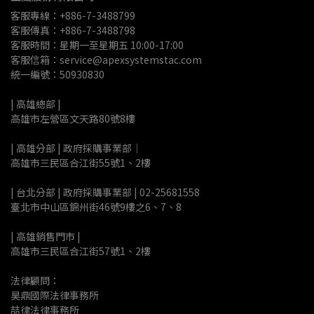
客服專線：+886-7-3488799
客服傳真：+886-7-3488798
客服時間：星期一至星期五 10:00-17:00
客服信箱：service@apexsystemstac.com
統一編號：50930830
| 高雄總部 | 
高雄市左營區文天路80號8樓
| 高雄分部 | 政府採購事業部｜
高雄市三民區合江街55號1、2樓
| 台北分部 | 政府採購事業部 | 02-25681558
臺北市中山區錦州街46號9樓之6、7、8
| 高雄銷售門市 |
高雄市三民區合江街57號1、2樓
法律顧問：
昊鼎國際法律事務所
喆律法律事務所