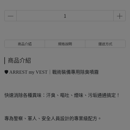
商品介紹
規格說明
運送方式
商品介紹
🛡️ ARREST my VEST｜戰術裝備專用除臭噴霧
快速消除各種異味：汗臭、嘔吐、煙味、污垢通通搞定！
專為警察、軍人、安全人員設計的專業級配方。