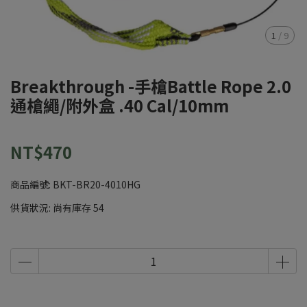
1
/
9
Breakthrough -手槍Battle Rope 2.0
通槍繩/附外盒 .40 Cal/10mm
NT$470
商品編號:
BKT-BR20-4010HG
供貨狀況:
尚有庫存 54