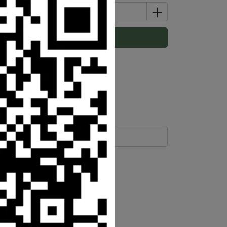
預購商品
運送方式