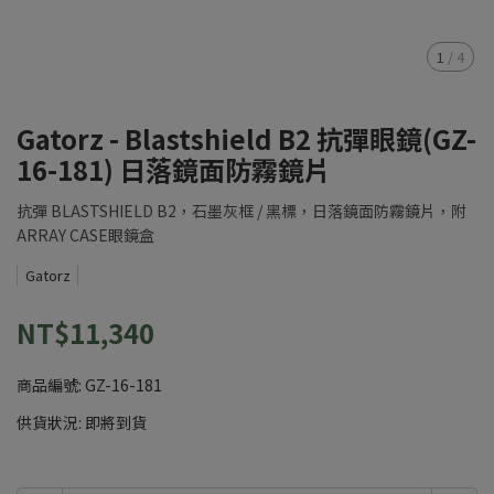
1
/
4
Gatorz - Blastshield B2 抗彈眼鏡(GZ-
16-181) 日落鏡面防霧鏡片
抗彈 BLASTSHIELD B2，石墨灰框 / 黑標，日落鏡面防霧鏡片，附
ARRAY CASE眼鏡盒
Gatorz
NT$11,340
商品編號:
GZ-16-181
供貨狀況:
即將到貨