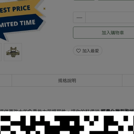
加入購物車
加入最愛
規格說明
提供更強大的負重能力與擴展性，讓你的裝備從
輕量化微型胸