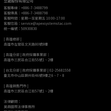
立崴股份有限公司
客服專線：+886-7-3488799
客服傳真：+886-7-3488798
客服時間：星期一至星期五 10:00-17:00
客服信箱：service@apexsystemstac.com
統一編號：50930830
| 高雄總部 | 
高雄市左營區文天路80號8樓
| 高雄分部 | 政府採購事業部｜
高雄市三民區合江街55號1、2樓
| 台北分部 | 政府採購事業部 | 02-25681558
臺北市中山區錦州街46號9樓之6、7、8
| 高雄銷售門市 |
高雄市三民區合江街57號1、2樓
法律顧問：
昊鼎國際法律事務所