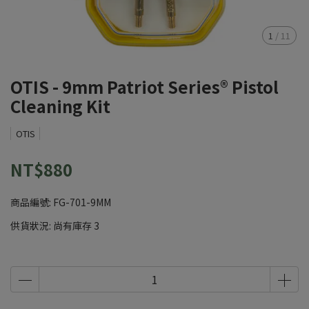
1
/
11
OTIS - 9mm Patriot Series® Pistol
Cleaning Kit
OTIS
NT$880
商品編號:
FG-701-9MM
供貨狀況:
尚有庫存 3