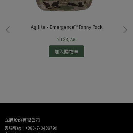
Agilite - Emergence™ Fanny Pack
NT$3,230
加入購物車
立崴股份有限公司
客服專線：+886-7-3488799