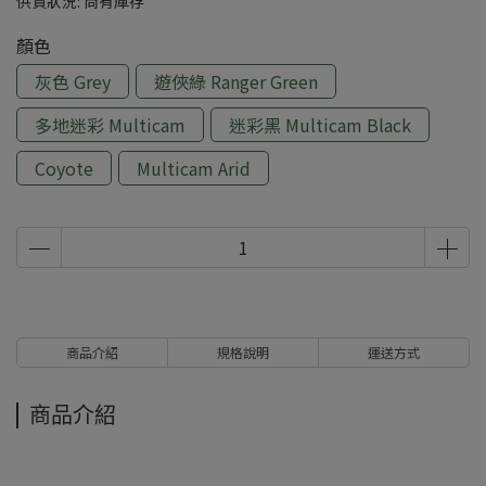
供貨狀況:
尚有庫存
顏色
灰色 Grey
遊俠綠 Ranger Green
多地迷彩 Multicam
迷彩黑 Multicam Black
Coyote
Multicam Arid
商品介紹
規格說明
運送方式
商品介紹