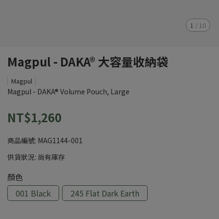
1
/
10
Magpul - DAKA® 大容量收納袋
Magpul
Magpul - DAKA® Volume Pouch, Large
NT$1,260
商品編號:
MAG1144-001
供貨狀況:
尚有庫存
顏色
001 Black
245 Flat Dark Earth