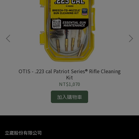
ox
OTIS - .223 cal Patriot Series® Rifle Cleaning
Kit
NT$1,070
加入購物車
立崴股份有限公司