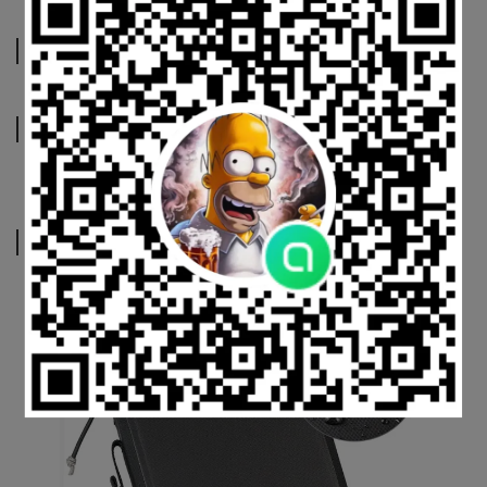
規格說明
運送方式
相關商品
ner