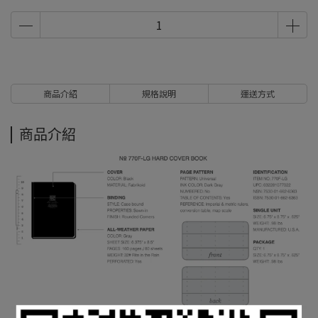
商品介紹
規格說明
運送方式
商品介紹