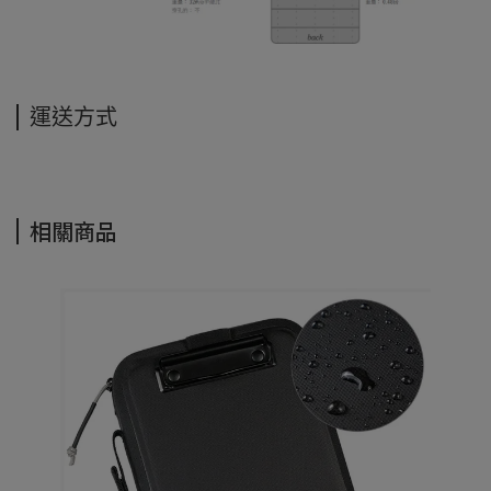
運送方式
相關商品
ner