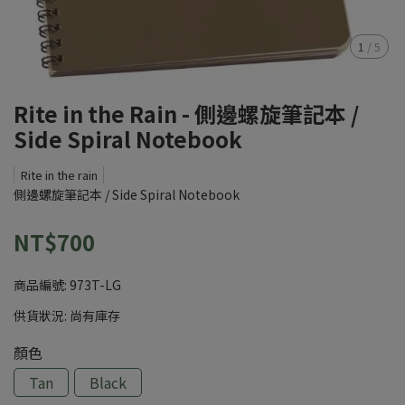
1
/
5
Rite in the Rain - 側邊螺旋筆記本 /
Side Spiral Notebook
Rite in the rain
側邊螺旋筆記本 / Side Spiral Notebook
NT$700
商品編號:
973T-LG
供貨狀況:
尚有庫存
顏色
Tan
Black