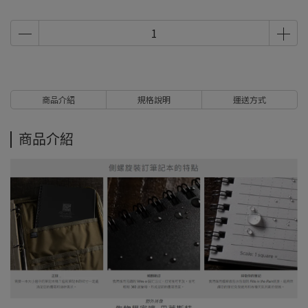
商品介紹
規格說明
運送方式
商品介紹