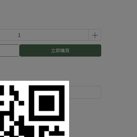
立即購買
運送方式