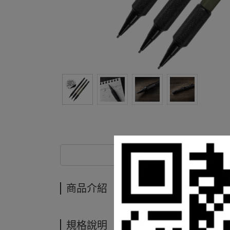
商品介紹
商品介紹
規格說明