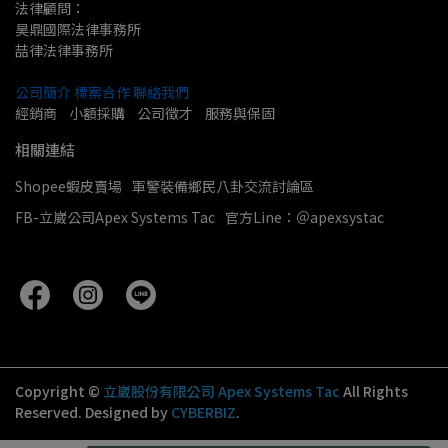
法律顧問：
昊鼎國際法律事務所
喆律法律事務所
公司簡介
標案合作
聯絡我們
經銷商    小額採購    公司徵才    服務與保固
相關連結
Shopee蝦皮賣場
軍警裝備鄉民八卦交流討論區
FB-立崴公司Apex Systems Tac
官方Line：＠apexsystac
Copyright ©
立崴股份有限公司 Apex Systems Tac
All Rights
Reserved.
Designed by
CYBERBIZ
.