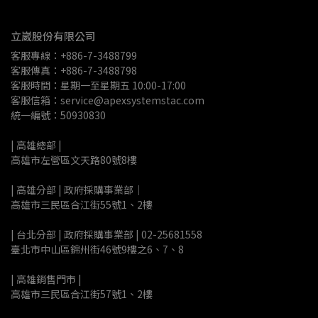
立崴股份有限公司
客服專線：+886-7-3488799
客服傳真：+886-7-3488798
客服時間：星期一至星期五 10:00-17:00
客服信箱：service@apexsystemstac.com
統一編號：50930830
| 高雄總部 | 
高雄市左營區文天路80號8樓
| 高雄分部 | 政府採購事業部｜
高雄市三民區合江街55號1、2樓
| 台北分部 | 政府採購事業部 | 02-25681558
臺北市中山區錦州街46號9樓之6、7、8
| 高雄銷售門市 |
高雄市三民區合江街57號1、2樓