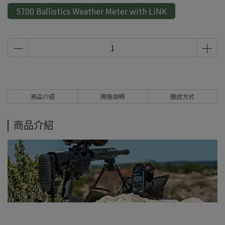
5700 Ballistics Weather Meter with LiNK
商品介紹
規格說明
運送方式
商品介紹