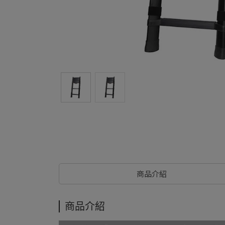
商品介紹
商品介紹