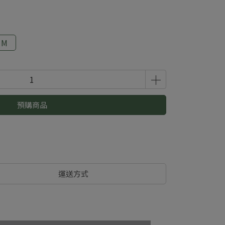
1M
預購商品
運送方式