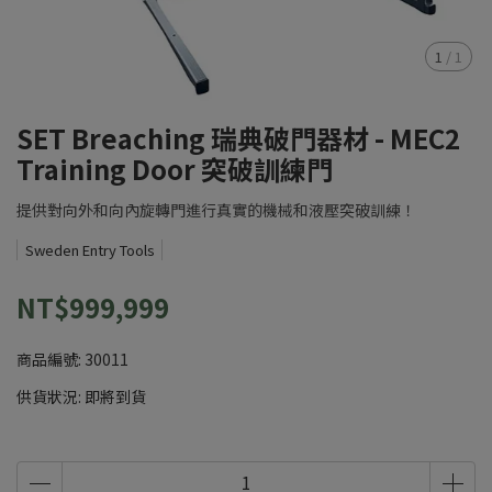
1
/
1
SET Breaching 瑞典破門器材 - MEC2
Training Door 突破訓練門
提供對向外和向內旋轉門進行真實的機械和液壓突破訓練！
Sweden Entry Tools
NT$999,999
商品編號:
30011
供貨狀況:
即將到貨