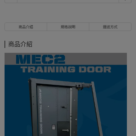
商品介紹
規格說明
運送方式
商品介紹