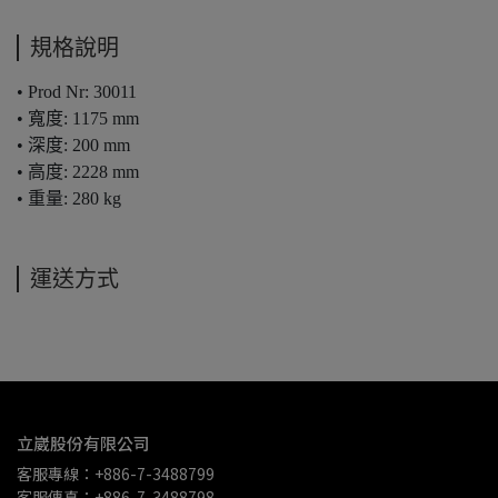
規格說明
• Prod Nr: 30011
• 寬度: 1175 mm
• 深度: 200 mm
• 高度: 2228 mm
• 重量: 280 kg
運送方式
立崴股份有限公司
客服專線：+886-7-3488799
客服傳真：+886-7-3488798