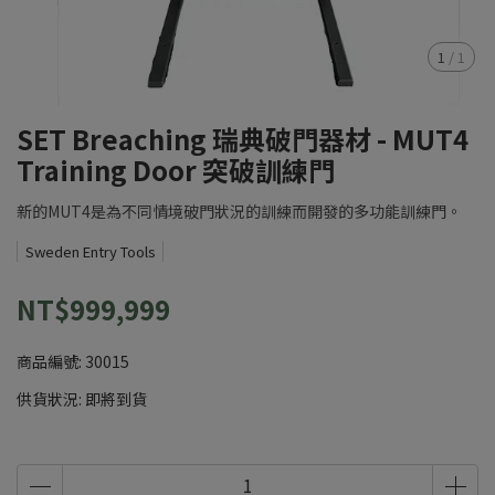
1
/
1
SET Breaching 瑞典破門器材 - MUT4
Training Door 突破訓練門
新的MUT4是為不同情境破門狀況的訓練而開發的多功能訓練門。
Sweden Entry Tools
NT$999,999
商品編號:
30015
供貨狀況:
即將到貨