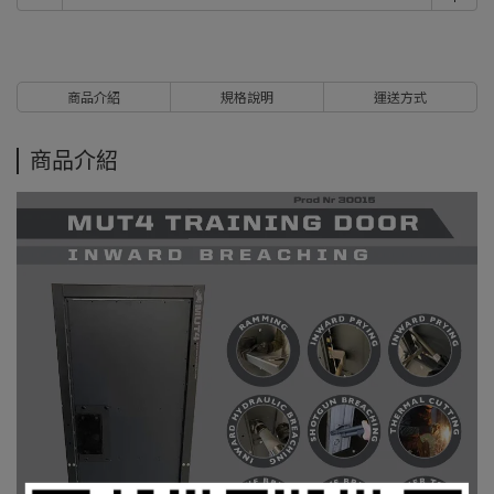
商品介紹
規格說明
運送方式
商品介紹