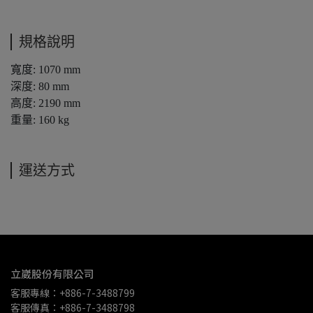
規格說明
寬度: 1070 mm
深度: 80 mm
高度: 2190 mm
重量: 160 kg
運送方式
立崴股份有限公司
客服專線：+886-7-3488799
客服傳真：+886-7-3488798