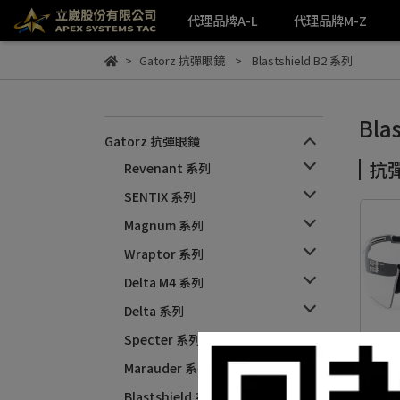
代理品牌A-L
代理品牌M-Z
Gatorz 抗彈眼鏡
Blastshield B2 系列
Bla
Gatorz 抗彈眼鏡
抗彈
Revenant 系列
SENTIX 系列
Magnum 系列
Wraptor 系列
Delta M4 系列
Delta 系列
Specter 系列
Gato
Marauder 系列
(G
Blastshield 系列