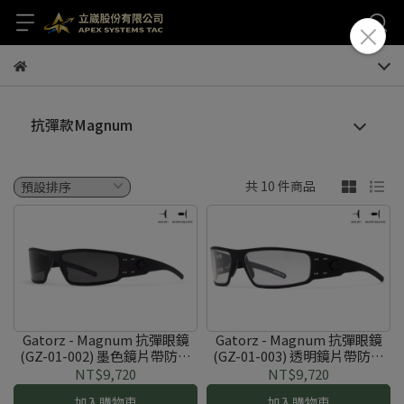
抗彈款Magnum
共 10 件商品
Gatorz - Magnum 抗彈眼鏡
Gatorz - Magnum 抗彈眼鏡
(GZ-01-002) 墨色鏡片帶防霧
(GZ-01-003) 透明鏡片帶防霧
功能
功能
NT$9,720
NT$9,720
加入購物車
加入購物車