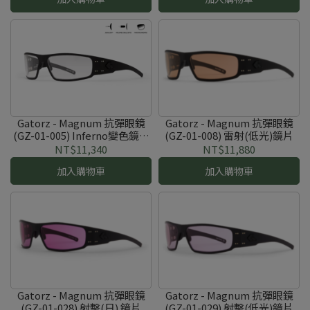
Gatorz - Magnum 抗彈眼鏡
Gatorz - Magnum 抗彈眼鏡
(GZ-01-005) Inferno變色鏡片
(GZ-01-008) 雷射(低光)鏡片
帶防霧功能
NT$11,340
NT$11,880
加入購物車
加入購物車
Gatorz - Magnum 抗彈眼鏡
Gatorz - Magnum 抗彈眼鏡
(GZ-01-028) 射擊(日) 鏡片
(GZ-01-029) 射擊(低光)鏡片