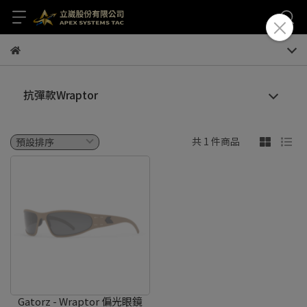
抗彈款Wraptor
共 1 件商品
Gatorz - Wraptor 偏光眼鏡