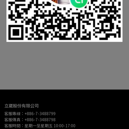
立崴股份有限公司
客服專線：+886-7-3488799
客服傳真：+886-7-3488798
客服時間：星期一至星期五 10:00-17:00